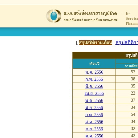
E-
Servic
Pharm
[
|
สรุปสถิติร
สรุปสถิติรายเดือน
สรุปสถิ
เดือน/ปี
การแจ้งซ
52
ม.ค. 2556
38
ก.พ. 2556
35
มี.ค. 2556
22
เม.ย. 2556
37
พ.ค. 2556
34
มิ.ย. 2556
54
ก.ค. 2556
34
ส.ค. 2556
32
ก.ย. 2556
42
ต.ค. 2556