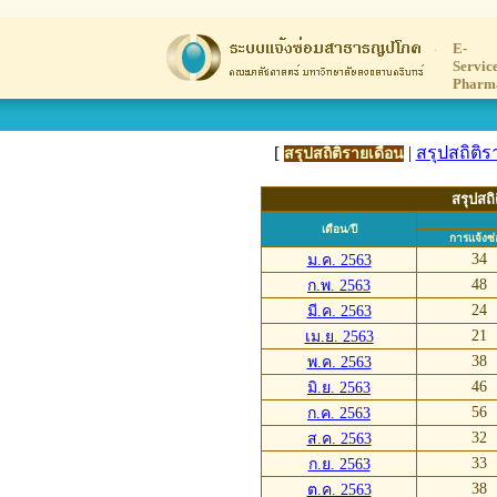
E-
Servic
Pharm
[
|
สรุปสถิติร
สรุปสถิติรายเดือน
สรุปสถิ
เดือน/ปี
การแจ้งซ
34
ม.ค. 2563
48
ก.พ. 2563
24
มี.ค. 2563
21
เม.ย. 2563
38
พ.ค. 2563
46
มิ.ย. 2563
56
ก.ค. 2563
32
ส.ค. 2563
33
ก.ย. 2563
38
ต.ค. 2563