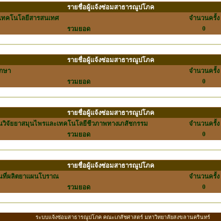
รายชื่อผู้แจ้งซ่อมสาธารณูปโภค
์เทคโนโลยีสารสนเทศ
จำนวนครั้ง
0
รวมยอด
รายชื่อผู้แจ้งซ่อมสาธารณูปโภค
ึกษา
จำนวนครั้ง
0
รวมยอด
รายชื่อผู้แจ้งซ่อมสาธารณูปโภค
วิจัยยาสมุนไพรและเทคโนโลยีชีวภาพทางเภสัชกรรม
จำนวนครั้ง
0
รวมยอด
รายชื่อผู้แจ้งซ่อมสาธารณูปโภค
ที่ผลิตยาแผนโบราณ
จำนวนครั้ง
0
รวมยอด
ระบบแจ้งซ่อมสาธารณูปโภค คณะเภสัชศาสตร์ มหาวิทยาลัยสงขลานครินทร์