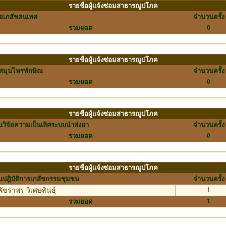
รายชื่อผู้แจ้งซ่อมสาธารณูปโภค
ยเภสัชสนเทศ
จำนวนครั้ง
0
รวมยอด
รายชื่อผู้แจ้งซ่อมสาธารณูปโภค
์สมุนไพรทักษิณ
จำนวนครั้ง
0
รวมยอด
รายชื่อผู้แจ้งซ่อมสาธารณูปโภค
วิจัยความเป็นเลิศระบบนำส่งยา
จำนวนครั้ง
0
รวมยอด
รายชื่อผู้แจ้งซ่อมสาธารณูปโภค
ปฎิบัติการเภสัชกรรมชุมชน
จำนวนครั้ง
1
ัชราพร วิเศษสินธุ์
1
รวมยอด